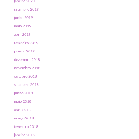
janeiro 2020
setembro 2019
junho 2019
maio 2019
abril 2019
fevereiro 2019
janeiro 2019
dezembro 2018
novembro 2018
outubro 2018
setembro 2018
junho 2018
maio 2018
abril 2018
março 2018
fevereiro 2018
janeiro 2018