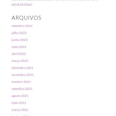
HOJE EM DIA?
ARQUIVOS
setembro 2023
julho 2023
junho 2023
maio 2023
abril 2023
março 2023
dezembro 2021
novembro 2021
outubro 2021
setembro 2021
agosto 2021
maio 2021
março 2021