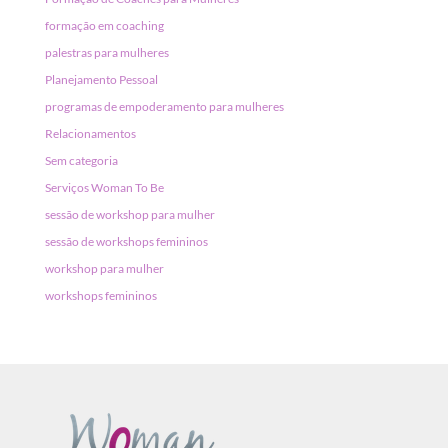
formação em coaching
palestras para mulheres
Planejamento Pessoal
programas de empoderamento para mulheres
Relacionamentos
Sem categoria
Serviços Woman To Be
sessão de workshop para mulher
sessão de workshops femininos
workshop para mulher
workshops femininos