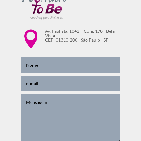
Av. Paulista, 1842 – Conj. 178 - Bela

Vista
CEP: 01310-200 - São Paulo - SP