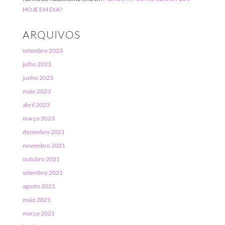
HOJE EM DIA?
ARQUIVOS
setembro 2023
julho 2023
junho 2023
maio 2023
abril 2023
março 2023
dezembro 2021
novembro 2021
outubro 2021
setembro 2021
agosto 2021
maio 2021
março 2021