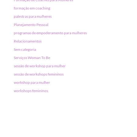
formação em coaching
palestras para mulheres
Planejamento Pessoal
programas de empoderamento para mulheres
Relacionamentos
Sem categoria
Serviços Woman To Be
sessão de workshop para mulher
sessão de workshops femininos
workshop para mulher
workshops femininos