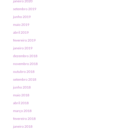
janeiro 2020
setembro 2019
junho 2019
maio 2019
abril 2019
fevereiro 2019
janeiro 2019
dezembro 2018
novembro 2018
outubro 2018
setembro 2018
junho 2018
maio 2018
abril 2018
março 2018
fevereiro 2018
janeiro 2018