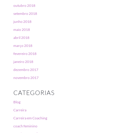
outubro 2018
setembro 2018
junho 2018
maio 2018
abril 2018
março 2018
fevereiro 2018
janeiro 2018
dezembro 2017
novembro 2017
CATEGORIAS
Blog
Carreira
Carreira em Coaching
coach feminino