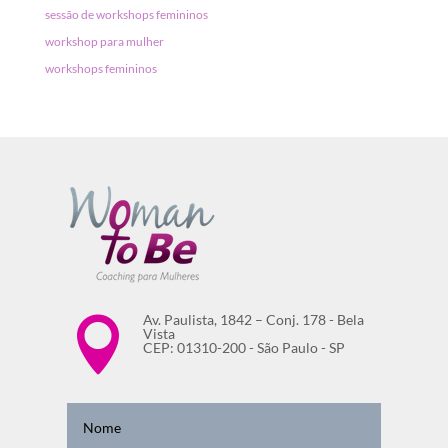
sessão de workshops femininos
workshop para mulher
workshops femininos
Av. Paulista, 1842 – Conj. 178 - Bela

Vista
CEP: 01310-200 - São Paulo - SP