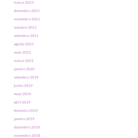
março 2023
dezembro 2021
novembro 2021
outubro 2021
setembro 2021
agosto 2021
maio 2021
março 2021
janeiro 2020
setembro 2019
junho 2019
maio 2019
abril 2019
fevereiro 2019
janeiro 2019
dezembro 2018
novembro 2018