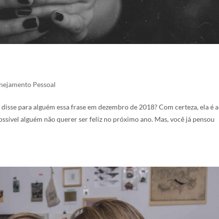
nejamento Pessoal
disse para alguém essa frase em dezembro de 2018? Com certeza, ela é a
ssível alguém não querer ser feliz no próximo ano. Mas, você já pensou