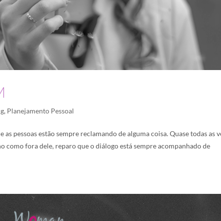
M
ng
,
Planejamento Pessoal
e as pessoas estão sempre reclamando de alguma coisa. Quase todas as v
o como fora dele, reparo que o diálogo está sempre acompanhado de