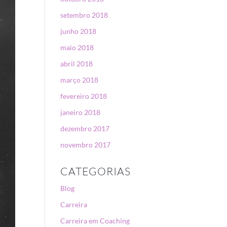
setembro 2018
junho 2018
maio 2018
abril 2018
março 2018
fevereiro 2018
janeiro 2018
dezembro 2017
novembro 2017
CATEGORIAS
Blog
Carreira
Carreira em Coaching