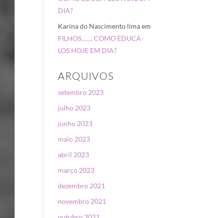
DIA?
Karina do Nascimento lima
em
FILHOS……. COMO EDUCÁ-
LOS HOJE EM DIA?
ARQUIVOS
setembro 2023
julho 2023
junho 2023
maio 2023
abril 2023
março 2023
dezembro 2021
novembro 2021
outubro 2021