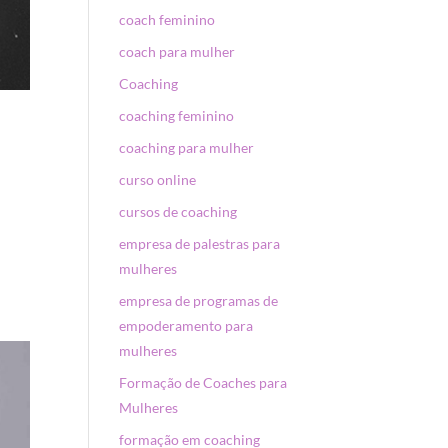
coach feminino
coach para mulher
Coaching
coaching feminino
coaching para mulher
curso online
cursos de coaching
empresa de palestras para
mulheres
empresa de programas de
empoderamento para
mulheres
Formação de Coaches para
Mulheres
formação em coaching