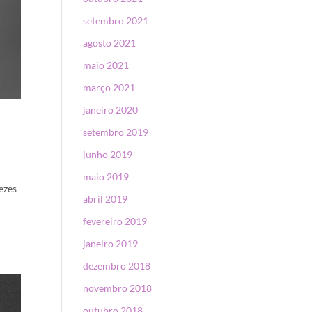
setembro 2021
agosto 2021
maio 2021
março 2021
janeiro 2020
setembro 2019
junho 2019
maio 2019
ezes
abril 2019
fevereiro 2019
janeiro 2019
dezembro 2018
novembro 2018
outubro 2018