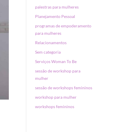
palestras para mulheres
Planejamento Pessoal
programas de empoderamento
para mulheres
Relacionamentos
Sem categoria
Serviços Woman To Be
sessão de workshop para
mulher
sessão de workshops femininos
workshop para mulher
workshops femininos