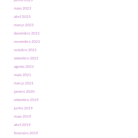
maio 2023
abril 2023
março 2023
dezembro 2021
novembro 2021
outubro 2021
setembro 2021
agosto 2021
maio 2021
março 2021
janeiro 2020
setembro 2019
junho 2019
maio 2019
abril 2019
fevereiro 2019