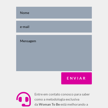
ENVIAR

Entre em contato conosco para saber
como a metodologia exclusiva
da
Woman To Be
está melhorando a