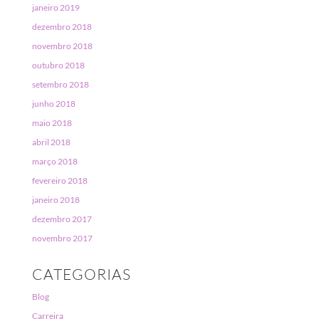
janeiro 2019
dezembro 2018
novembro 2018
outubro 2018
setembro 2018
junho 2018
maio 2018
abril 2018
março 2018
fevereiro 2018
janeiro 2018
dezembro 2017
novembro 2017
CATEGORIAS
Blog
Carreira