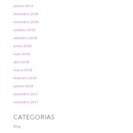
janeiro 2019
dezembro 2018
novembro 2018
outubro 2018
setembro 2018
junho 2018
maio 2018
abril 2018
março 2018
fevereiro 2018
janeiro 2018
dezembro 2017
novembro 2017
CATEGORIAS
Blog