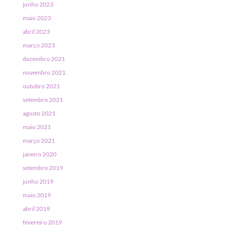
junho 2023
maio 2023
abril 2023
março 2023
dezembro 2021
novembro 2021
outubro 2021
setembro 2021
agosto 2021
maio 2021
março 2021
janeiro 2020
setembro 2019
junho 2019
maio 2019
abril 2019
fevereiro 2019