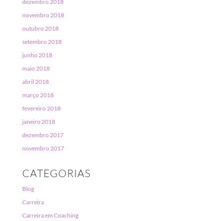
dezembro 2018
novembro 2018
outubro 2018
setembro 2018
junho 2018
maio 2018
abril 2018
março 2018
fevereiro 2018
janeiro 2018
dezembro 2017
novembro 2017
CATEGORIAS
Blog
Carreira
Carreira em Coaching