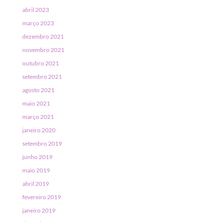
abril 2023
março 2023
dezembro 2021
novembro 2021
outubro 2021
setembro 2021
agosto 2021
maio 2021
março 2021
janeiro 2020
setembro 2019
junho 2019
maio 2019
abril 2019
fevereiro 2019
janeiro 2019