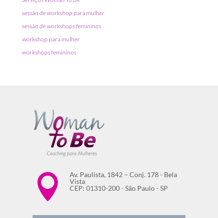
sessão de workshop para mulher
sessão de workshops femininos
workshop para mulher
workshops femininos
Av. Paulista, 1842 – Conj. 178 - Bela

Vista
CEP: 01310-200 - São Paulo - SP