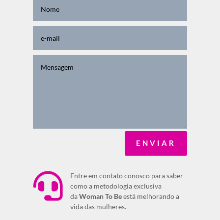
ENVIAR

Entre em contato conosco para saber
como a metodologia exclusiva
da
Woman To Be
está melhorando a
vida das mulheres.