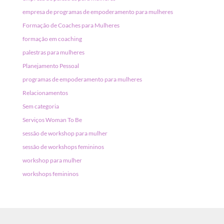
empresa de programas de empoderamento para mulheres
Formação de Coaches para Mulheres
formação em coaching
palestras para mulheres
Planejamento Pessoal
programas de empoderamento para mulheres
Relacionamentos
Sem categoria
Serviços Woman To Be
sessão de workshop para mulher
sessão de workshops femininos
workshop para mulher
workshops femininos