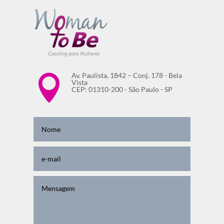
Av. Paulista, 1842 – Conj. 178 - Bela

Vista
CEP: 01310-200 - São Paulo - SP