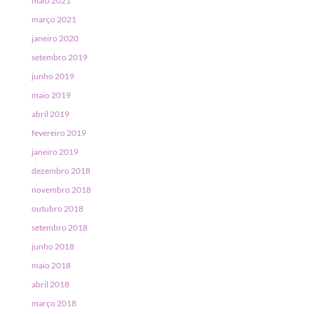
maio 2021
março 2021
janeiro 2020
setembro 2019
junho 2019
maio 2019
abril 2019
fevereiro 2019
janeiro 2019
dezembro 2018
novembro 2018
outubro 2018
setembro 2018
junho 2018
maio 2018
abril 2018
março 2018