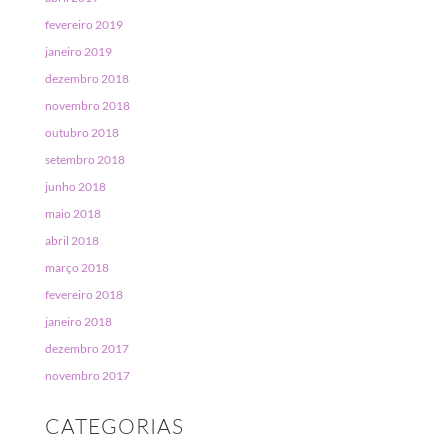
fevereiro 2019
janeiro 2019
dezembro 2018
novembro 2018
outubro 2018
setembro 2018
junho 2018
maio 2018
abril 2018
março 2018
fevereiro 2018
janeiro 2018
dezembro 2017
novembro 2017
CATEGORIAS