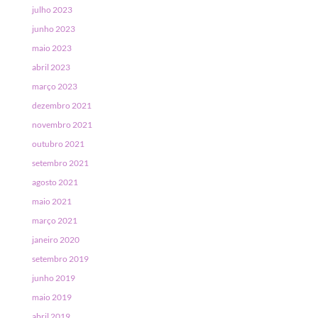
julho 2023
junho 2023
maio 2023
abril 2023
março 2023
dezembro 2021
novembro 2021
outubro 2021
setembro 2021
agosto 2021
maio 2021
março 2021
janeiro 2020
setembro 2019
junho 2019
maio 2019
abril 2019