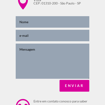

CEP: 01310-200 - São Paulo - SP
ENVIAR
Entre em contato conosco para saber