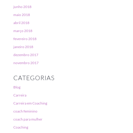
junho 2018
maio 2018
abril 2018
março 2018
fevereiro 2018
janeiro 2018
dezembro 2017
novembro 2017
CATEGORIAS
Blog
Carreira
Carreira em Coaching
coach feminino
coach para mulher
Coaching