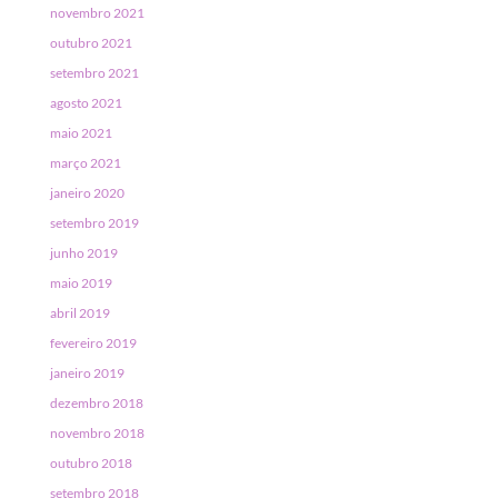
novembro 2021
outubro 2021
setembro 2021
agosto 2021
maio 2021
março 2021
janeiro 2020
setembro 2019
junho 2019
maio 2019
abril 2019
fevereiro 2019
janeiro 2019
dezembro 2018
novembro 2018
outubro 2018
setembro 2018