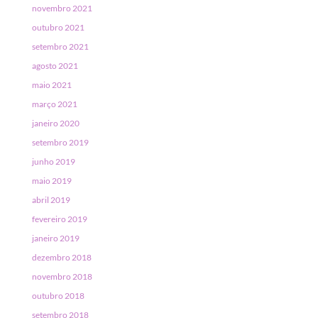
novembro 2021
outubro 2021
setembro 2021
agosto 2021
maio 2021
março 2021
janeiro 2020
setembro 2019
junho 2019
maio 2019
abril 2019
fevereiro 2019
janeiro 2019
dezembro 2018
novembro 2018
outubro 2018
setembro 2018