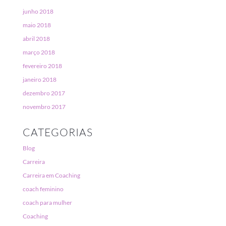
junho 2018
maio 2018
abril 2018
março 2018
fevereiro 2018
janeiro 2018
dezembro 2017
novembro 2017
CATEGORIAS
Blog
Carreira
Carreira em Coaching
coach feminino
coach para mulher
Coaching