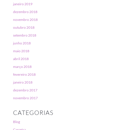
janeiro 2019
dezembro 2018
novembro 2018
outubro 2018
setembro 2018
junho 2018
maio 2018
abril 2018
março 2018
fevereiro 2018
janeiro 2018
dezembro 2017
novembro 2017
CATEGORIAS
Blog
Carreira