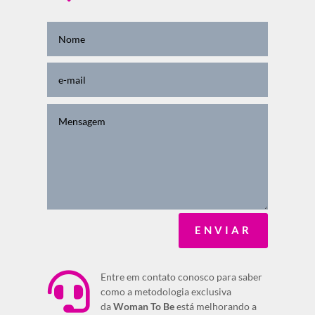
ENVIAR

Entre em contato conosco para saber
como a metodologia exclusiva
da
Woman To Be
está melhorando a