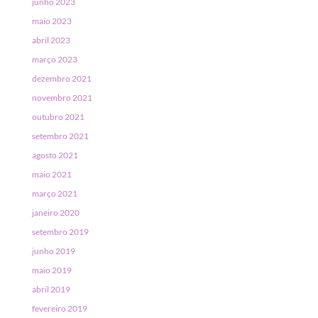
junho 2023
maio 2023
abril 2023
março 2023
dezembro 2021
novembro 2021
outubro 2021
setembro 2021
agosto 2021
maio 2021
março 2021
janeiro 2020
setembro 2019
junho 2019
maio 2019
abril 2019
fevereiro 2019