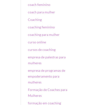
coach feminino
coach para mulher
Coaching
coaching feminino
coaching para mulher
curso online
cursos de coaching
empresa de palestras para
mulheres
empresa de programas de
empoderamento para
mulheres
Formação de Coaches para
Mulheres
formação em coaching