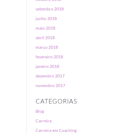
setembro 2018
junho 2018
maio 2018
abril 2018
março 2018
fevereiro 2018
janeiro 2018
dezembro 2017
novembro 2017
CATEGORIAS
Blog
Carreira
Carreira em Coaching