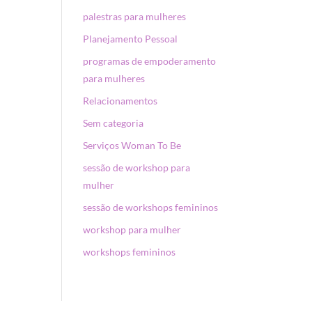
palestras para mulheres
Planejamento Pessoal
programas de empoderamento
para mulheres
Relacionamentos
Sem categoria
Serviços Woman To Be
sessão de workshop para
mulher
sessão de workshops femininos
workshop para mulher
workshops femininos