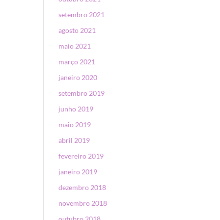
setembro 2021
agosto 2021
maio 2021
março 2021
janeiro 2020
setembro 2019
junho 2019
maio 2019
abril 2019
fevereiro 2019
janeiro 2019
dezembro 2018
novembro 2018
outubro 2018