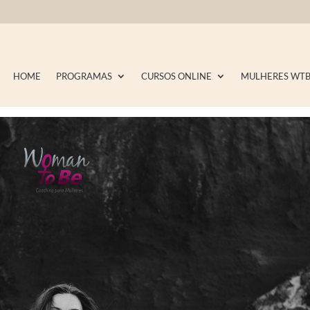
HOME
PROGRAMAS
CURSOS ONLINE
MULHERES WT