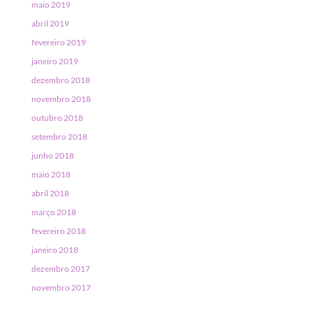
maio 2019
abril 2019
fevereiro 2019
janeiro 2019
dezembro 2018
novembro 2018
outubro 2018
setembro 2018
junho 2018
maio 2018
abril 2018
março 2018
fevereiro 2018
janeiro 2018
dezembro 2017
novembro 2017