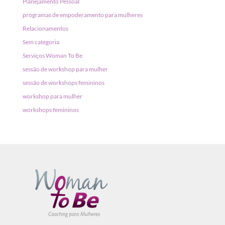
Planejamento Pessoal
programas de empoderamento para mulheres
Relacionamentos
Sem categoria
Serviços Woman To Be
sessão de workshop para mulher
sessão de workshops femininos
workshop para mulher
workshops femininos