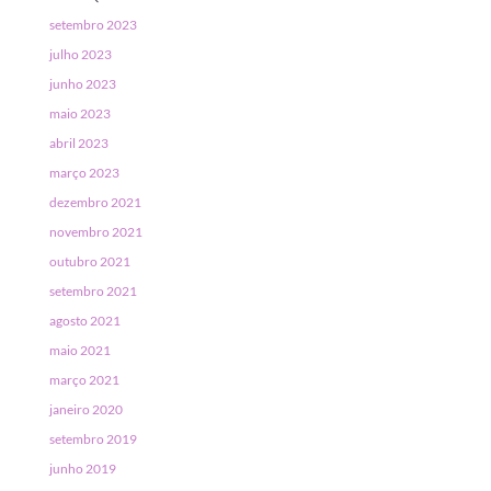
setembro 2023
julho 2023
junho 2023
maio 2023
abril 2023
março 2023
dezembro 2021
novembro 2021
outubro 2021
setembro 2021
agosto 2021
maio 2021
março 2021
janeiro 2020
setembro 2019
junho 2019