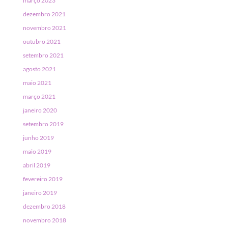
março 2023
dezembro 2021
novembro 2021
outubro 2021
setembro 2021
agosto 2021
maio 2021
março 2021
janeiro 2020
setembro 2019
junho 2019
maio 2019
abril 2019
fevereiro 2019
janeiro 2019
dezembro 2018
novembro 2018