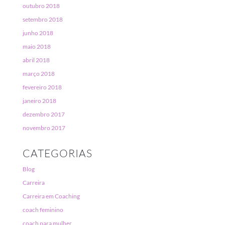
outubro 2018
setembro 2018
junho 2018
maio 2018
abril 2018
março 2018
fevereiro 2018
janeiro 2018
dezembro 2017
novembro 2017
CATEGORIAS
Blog
Carreira
Carreira em Coaching
coach feminino
coach para mulher