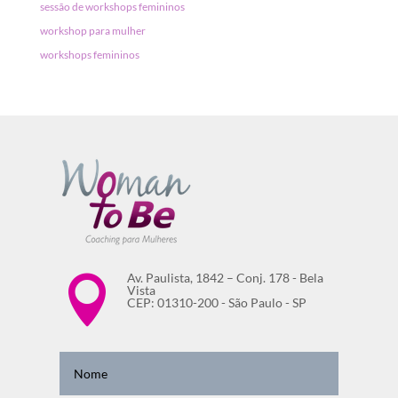
sessão de workshops femininos
workshop para mulher
workshops femininos
Av. Paulista, 1842 – Conj. 178 - Bela

Vista
CEP: 01310-200 - São Paulo - SP