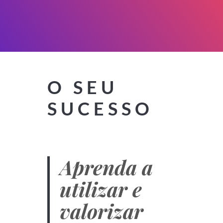
O SEU
SUCESSO
Aprenda a
utilizar e
valorizar