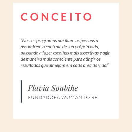
CONCEITO
“Nossos programas auxiliam as pessoas a
assumirem o controle de sua própria vida,
passando a fazer escolhas mais assertivas e agir
de maneira mais consciente para atingir os
resultados que almejam em cada área da vida.”
Flavia Soubihe
FUNDADORA WOMAN TO BE