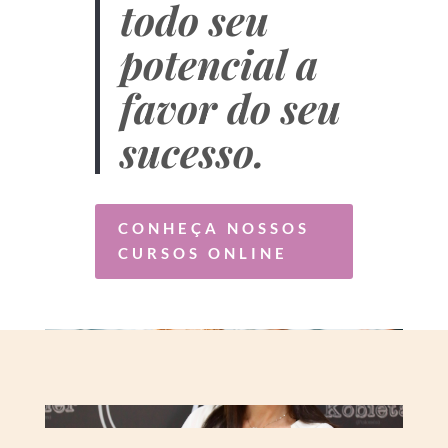
todo seu
potencial a
favor do seu
sucesso.
CONHEÇA NOSSOS
CURSOS ONLINE