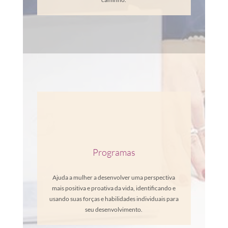
Programas
Ajuda a mulher a desenvolver uma perspectiva
mais positiva e proativa da vida, identificando e
usando suas forças e habilidades individuais para
seu desenvolvimento.