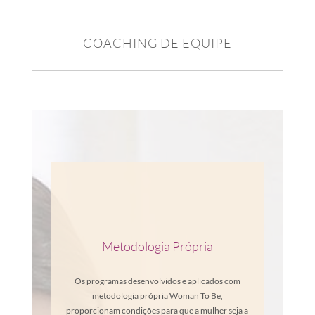
COACHING DE EQUIPE
Metodologia Própria
Os programas desenvolvidos e aplicados com
metodologia própria Woman To Be,
proporcionam condições para que a mulher seja a