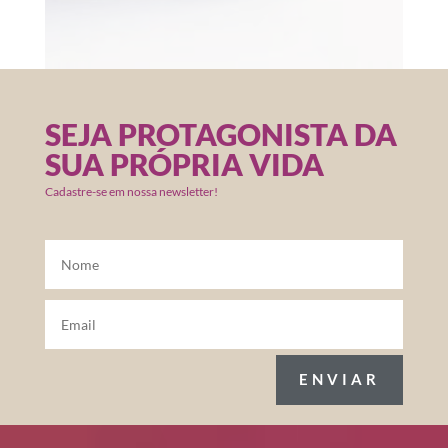
SEJA PROTAGONISTA DA
SUA PRÓPRIA VIDA
Cadastre-se em nossa newsletter!
ENVIAR