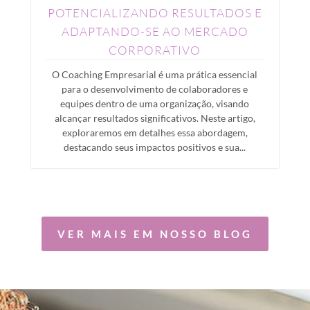
POTENCIALIZANDO RESULTADOS E
ADAPTANDO-SE AO MERCADO
CORPORATIVO
O Coaching Empresarial é uma prática essencial
para o desenvolvimento de colaboradores e
equipes dentro de uma organização, visando
alcançar resultados significativos. Neste artigo,
exploraremos em detalhes essa abordagem,
destacando seus impactos positivos e sua...
VER MAIS EM NOSSO BLOG