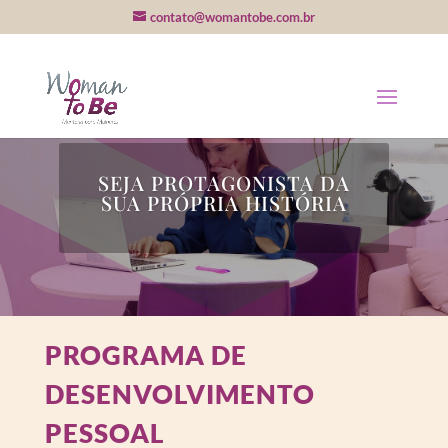
contato@womantobe.com.br
SEJA PROTAGONISTA DA
SUA PRÓPRIA HISTÓRIA
PROGRAMA DE
DESENVOLVIMENTO
PESSOAL