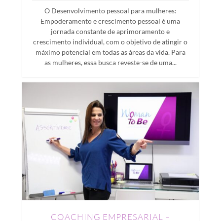
O Desenvolvimento pessoal para mulheres:
Empoderamento e crescimento pessoal é uma
jornada constante de aprimoramento e
crescimento individual, com o objetivo de atingir o
máximo potencial em todas as áreas da vida. Para
as mulheres, essa busca reveste-se de uma...
COACHING EMPRESARIAL –