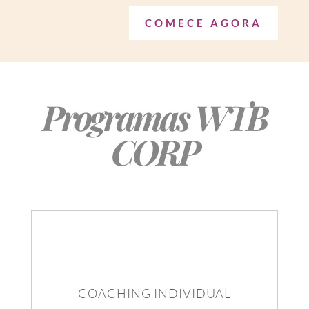
COMECE AGORA
Programas WTB
CORP
COACHING INDIVIDUAL