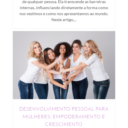
de qualquer pessoa. Ela transcende as barreiras
internas, influenciando diretamente a forma como
nos vestimos e como nos apresentamos ao mundo.
Neste artigo,...
DESENVOLVIMENTO PESSOAL PARA
MULHERES: EMPODERAMENTO E
CRESCIMENTO