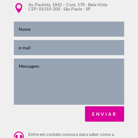
Av. Paulista, 1842 – Conj. 178 - Bela Vista

CEP: 01310-200 - São Paulo - SP
ENVIAR

Entre em contato conosco para saber como a