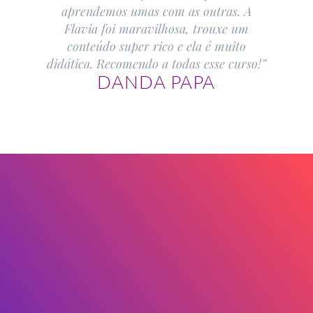
aprendemos umas com as outras. A
Flavia foi maravilhosa, trouxe um
conteúdo super rico e ela é muito
didática. Recomendo a todas esse curso!”
DANDA PAPA