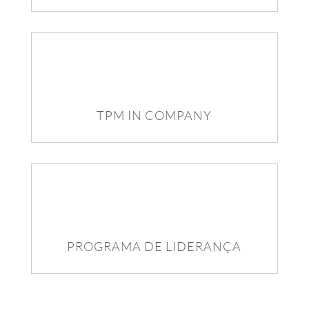
TPM IN COMPANY
PROGRAMA DE LIDERANÇA