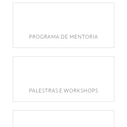
PROGRAMA DE MENTORIA
PALESTRAS E WORKSHOPS