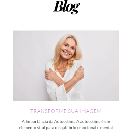
Blog
TRANSFORME SUA IMAGEM
A Importância da Autoestima A autoestima é um
elemento vital para o equilíbrio emocional e mental