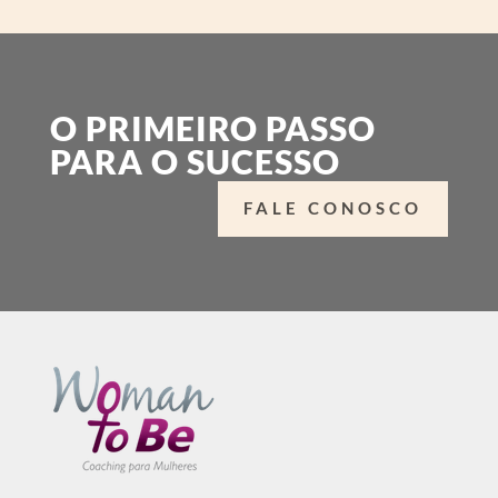
O PRIMEIRO PASSO
PARA O SUCESSO
FALE CONOSCO