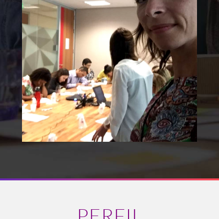
PERFIL