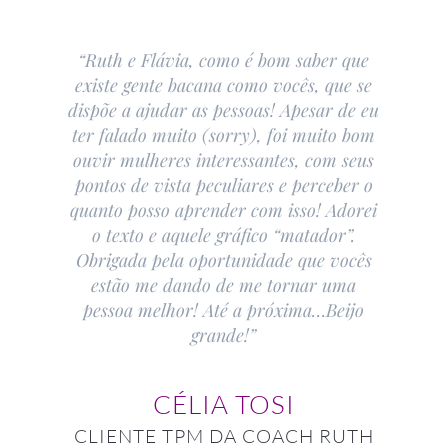
“Ruth e Flávia, como é bom saber que
existe gente bacana como vocês, que se
dispõe a ajudar as pessoas! Apesar de eu
ter falado muito (sorry), foi muito bom
ouvir mulheres interessantes, com seus
pontos de vista peculiares e perceber o
quanto posso aprender com isso! Adorei
o texto e aquele gráfico “matador”.
Obrigada pela oportunidade que vocês
estão me dando de me tornar uma
pessoa melhor! Até a próxima…Beijo
grande!”
CÉLIA TOSI
CLIENTE TPM DA COACH RUTH