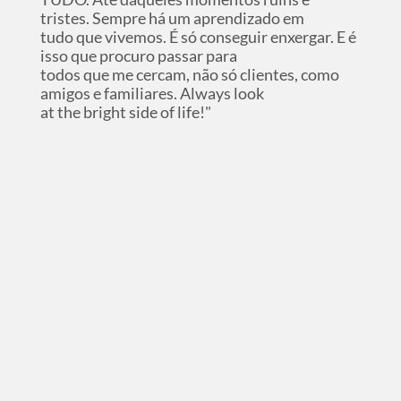
tristes. Sempre há um aprendizado em
tudo que vivemos. É só conseguir enxergar. E é
isso que procuro passar para
todos que me cercam, não só clientes, como
amigos e familiares. Always look
at the bright side of life!"