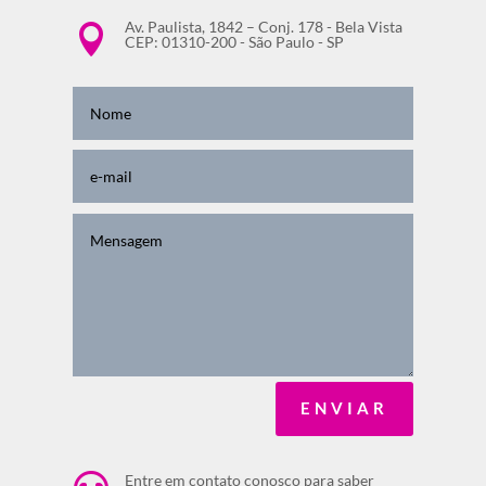
Av. Paulista, 1842 – Conj. 178 - Bela Vista

CEP: 01310-200 - São Paulo - SP
ENVIAR
Entre em contato conosco para saber