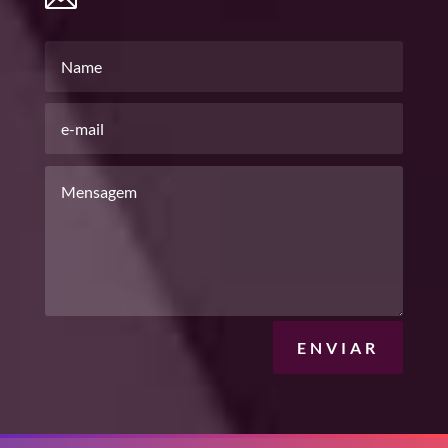
ENVIAR