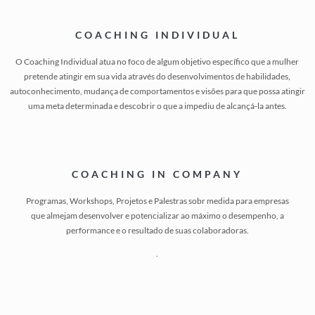
COACHING INDIVIDUAL
O Coaching Individual atua no foco de algum objetivo específico que a mulher
pretende atingir em sua vida através do desenvolvimentos de habilidades,
autoconhecimento, mudança de comportamentos e visões para que possa atingir
uma meta determinada e descobrir o que a impediu de alcançá-la antes.
COACHING IN COMPANY
Programas, Workshops, Projetos e Palestras sobr medida para empresas
que almejam desenvolver e potencializar ao máximo o desempenho, a
performance e o resultado de suas colaboradoras.
.