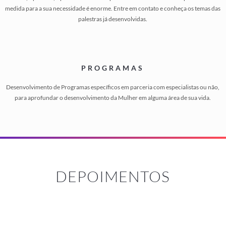
medida para a sua necessidade é enorme. Entre em contato e conheça os temas das
palestras já desenvolvidas.
PROGRAMAS
Desenvolvimento de Programas específicos em parceria com especialistas ou não,
para aprofundar o desenvolvimento da Mulher em alguma área de sua vida.
DEPOIMENTOS