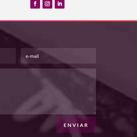
ENVIAR