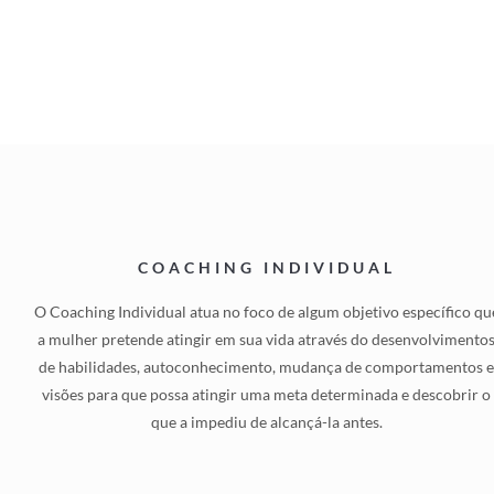
COACHING INDIVIDUAL
O Coaching Individual atua no foco de algum objetivo específico qu
a mulher pretende atingir em sua vida através do desenvolvimento
de habilidades, autoconhecimento, mudança de comportamentos 
visões para que possa atingir uma meta determinada e descobrir o
que a impediu de alcançá-la antes.