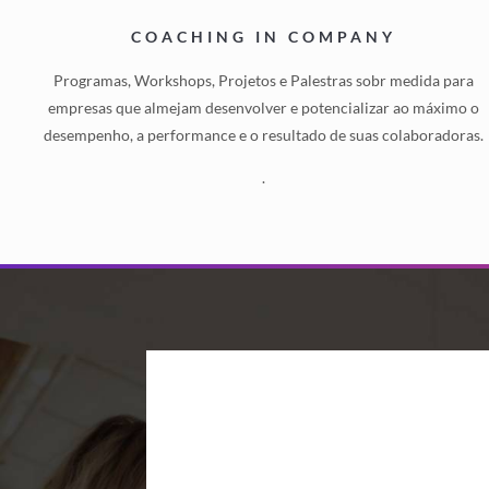
COACHING IN COMPANY
Programas, Workshops, Projetos e Palestras sobr medida para
empresas que almejam desenvolver e potencializar ao máximo o
desempenho, a performance e o resultado de suas colaboradoras.
.
Adriana Robles