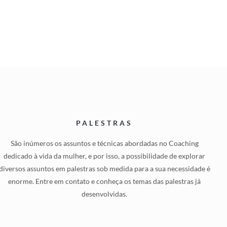
PALESTRAS
São inúmeros os assuntos e técnicas abordadas no Coaching
dedicado à vida da mulher, e por isso, a possibilidade de explorar
diversos assuntos em palestras sob medida para a sua necessidade é
enorme. Entre em contato e conheça os temas das palestras já
desenvolvidas.