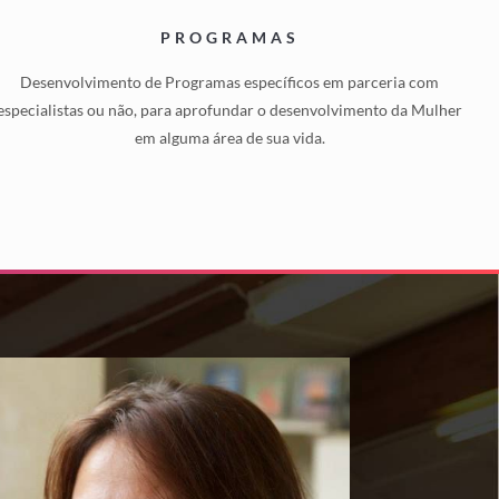
PROGRAMAS
Desenvolvimento de Programas específicos em parceria com
especialistas ou não, para aprofundar o desenvolvimento da Mulher
em alguma área de sua vida.