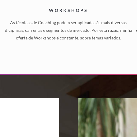
WORKSHOPS
As técnicas de Coaching podem ser aplicadas às mais diversas
diciplinas, carreiras e segmentos de mercado. Por esta razão, minha
oferta de Workshops é constante, sobre temas variados.